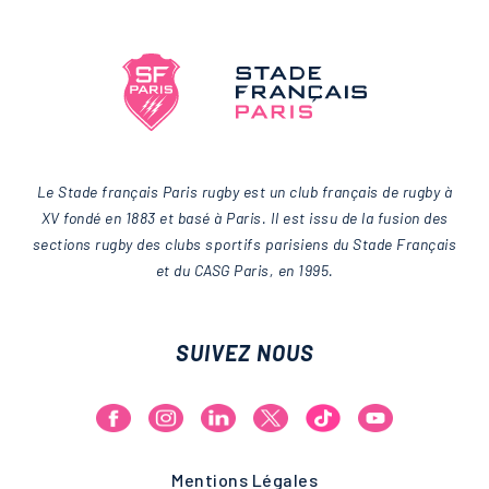
Le Stade français Paris rugby est un club français de rugby à
XV fondé en 1883 et basé à Paris. Il est issu de la fusion des
sections rugby des clubs sportifs parisiens du Stade Français
et du CASG Paris, en 1995.
SUIVEZ NOUS
Mentions Légales