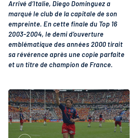
Arrivé d’Italie, Diego Dominguez a
C'EST L'HEURE
marqué le club de la capitale de son
DES SOLDES
empreinte. En cette finale du Top 16
D'ÉTÉ !
2003-2004, le demi d’ouverture
emblématique des années 2000 tirait
sa révérence après une copie parfaite
et un titre de champion de France.