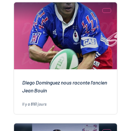
Diego Dominguez nous raconte l'ancien
Jean Bouin
Il y a
8161
jours