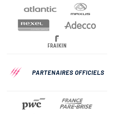
PARTENAIRES OFFICIELS