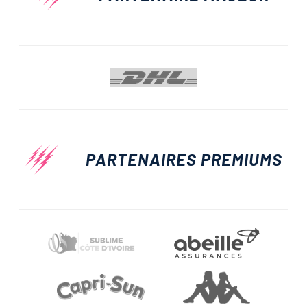
PARTENAIRES PREMIUMS